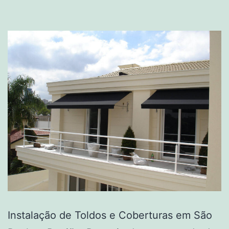
Instalação de Toldos e Coberturas em São