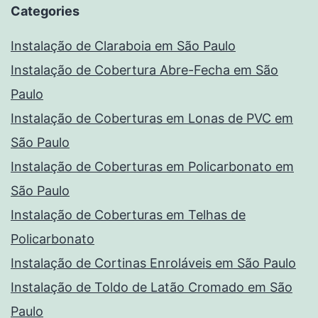
Categories
Instalação de Claraboia em São Paulo
Instalação de Cobertura Abre-Fecha em São
Paulo
Instalação de Coberturas em Lonas de PVC em
São Paulo
Instalação de Coberturas em Policarbonato em
São Paulo
Instalação de Coberturas em Telhas de
Policarbonato
Instalação de Cortinas Enroláveis em São Paulo
Instalação de Toldo de Latão Cromado em São
Paulo