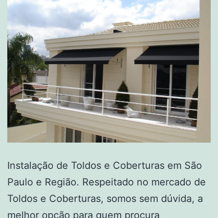
Instalação de Toldos e Coberturas em São
Paulo e Região. Respeitado no mercado de
Toldos e Coberturas, somos sem dúvida, a
melhor opção para quem procura