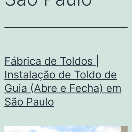
Fábrica de Toldos |
Instalação de Toldo de
Guia (Abre e Fecha) em
São Paulo