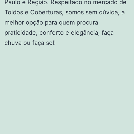
Paulo e Região. Respeitado no mercado de
Toldos e Coberturas, somos sem dúvida, a
melhor opção para quem procura
praticidade, conforto e elegância, faça
chuva ou faça sol!