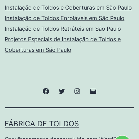
Instalação de Toldos e Coberturas em São Paulo
Instalação de Toldos Enroláveis em São Paulo
Instalação de Toldos Retráteis em São Paulo
Projetos Especiais de Instalação de Toldos e
Coberturas em São Paulo
Facebook
Twitter
Instagram
E-
mail
FÁBRICA DE TOLDOS