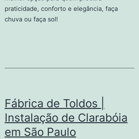
praticidade, conforto e elegância, faça
chuva ou faça sol!
Fábrica de Toldos |
Instalação de Clarabóia
em São Paulo