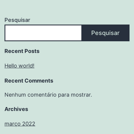
Pesquisar
Pesquisar
Recent Posts
Hello world!
Recent Comments
Nenhum comentário para mostrar.
Archives
março 2022