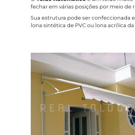
fechar em várias posições por meio de 
Sua estrutura pode ser confeccionada e
lona sintética de PVC ou lona acrílica da