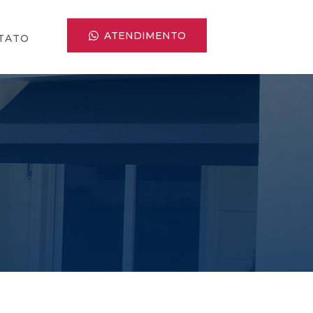
ATENDIMENTO
TATO