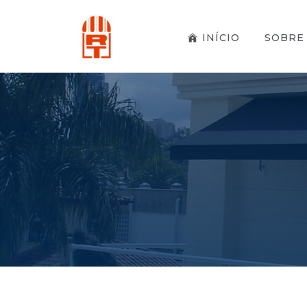
INÍCIO
SOBRE