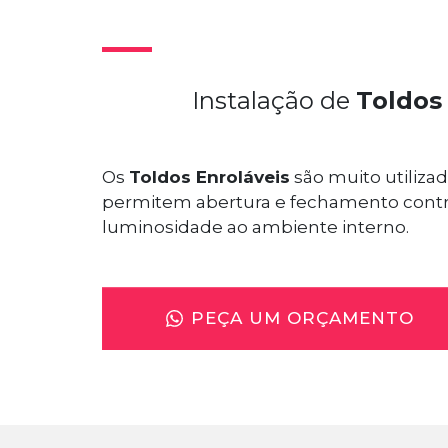
Instalação de
Toldos
Os
Toldos Enroláveis
são muito utilizad
permitem abertura e fechamento contro
luminosidade ao ambiente interno.
PEÇA UM ORÇAMENTO